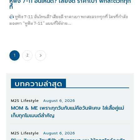
หูฟัง 7-11 อันไหนดี? เสียงดี ราคาเบา พกสะดวกทุก
ที่
หูฟัง 7-11 อันไหนดี? เสียงดี ราคาเบา พกสะดวกทุกที่ ใครที่กำลัง
มองหา “หูฟัง 7-11” แบบที่ใช้ง่าย...
1
2
บทความล่าสุด
M2S Lifestyle
August 6, 2026
MOM & ME เพราะทุกวันกับแม่คือวันพิเศษ ใส่เสื้อคู่แม่
เก็บทุกโมเมนต์สำคัญ
M2S Lifestyle
August 6, 2026