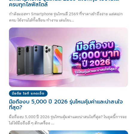
ครบทุกไลฟ์สไตล์
กำลังมองหา Smartphone รุ่นไหนดี 2569 ที่ราคาเข้าถึงง่าย แต่สเปก
ครบ ใช้งานได้ทั้งเรียน ทำงาน เล่นโซเ...
มือถือ ไอที แกดเจ็ต
มือถืองบ 5,000 ปี 2026 รุ่นไหนคุ้มค่าและน่าสนใจ
ที่สุด?
มือถืองบ 5,000 ปี 2026 รุ่นไหนคุ้มค่าและน่าสนใจที่สุด? ในยุคนี้การจะ
ได้ใช้มือถือดี ๆ สักเครื่อง ...