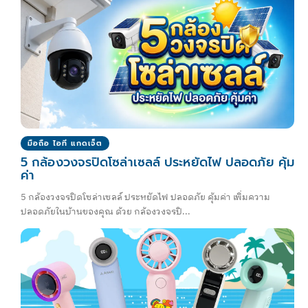
มือถือ ไอที แกดเจ็ต
5 กล้องวงจรปิดโซล่าเซลล์ ประหยัดไฟ ปลอดภัย คุ้ม
ค่า
5 กล้องวงจรปิดโซล่าเซลล์ ประหยัดไฟ ปลอดภัย คุ้มค่า เพิ่มความ
ปลอดภัยในบ้านของคุณ ด้วย กล้องวงจรปิ...