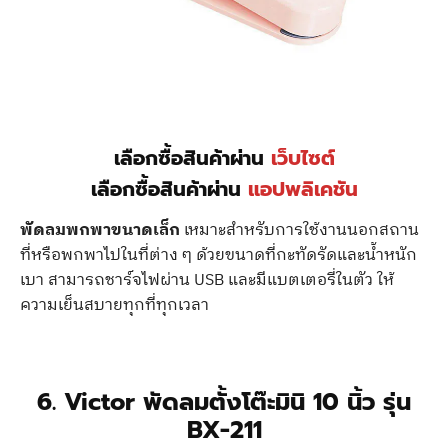
เลือกซื้อสินค้าผ่าน
เว็บไซต์
เลือกซื้อสินค้าผ่าน
แอปพลิเคชัน
พัดลมพกพาขนาดเล็ก
เหมาะสำหรับการใช้งานนอกสถาน
ที่หรือพกพาไปในที่ต่าง ๆ ด้วยขนาดที่กะทัดรัดและน้ำหนัก
เบา สามารถชาร์จไฟผ่าน USB และมีแบตเตอรี่ในตัว ให้
ความเย็นสบายทุกที่ทุกเวลา
6. Victor พัดลมตั้งโต๊ะมินิ 10 นิ้ว รุ่น
BX-211