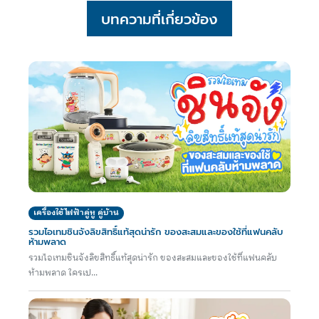
บทความที่เกี่ยวข้อง
เครื่องใช้ไฟฟ้าคู่หู คู่บ้าน
รวมไอเทมชินจังลิขสิทธิ์แท้สุดน่ารัก ของสะสมและของใช้ที่แฟนคลับ
ห้ามพลาด
รวมไอเทมชินจังลิขสิทธิ์แท้สุดน่ารัก ของสะสมและของใช้ที่แฟนคลับ
ห้ามพลาด ใครเป...