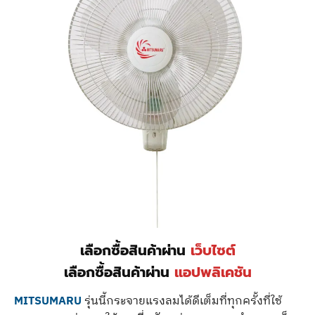
เลือกซื้อสินค้าผ่าน
เว็บไซต์
เลือกซื้อสินค้าผ่าน
แอปพลิเคชัน
MITSUMARU
รุ่นนี้กระจายแรงลมได้ดีเต็มที่ทุกครั้งที่ใช้