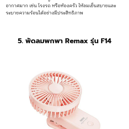
อากาศมาก เช่น โรงรถ หรือห้องครัว ให้ลมเย็นสบายและ
ระบายความร้อนได้อย่างมีประสิทธิภาพ
5. พัดลมพกพา Remax รุ่น F14