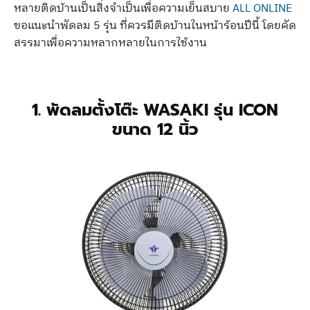
หลายติดบ้านเป็นสิ่งจำเป็นเพื่อความเย็นสบาย
ALL ONLINE
ขอแนะนำพัดลม 5 รุ่น ที่ควรมีติดบ้านในหน้าร้อนปีนี้ โดยคัด
สรรมาเพื่อความหลากหลายในการใช้งาน
1. พัดลมตั้งโต๊ะ WASAKI รุ่น ICON
ขนาด 12 นิ้ว