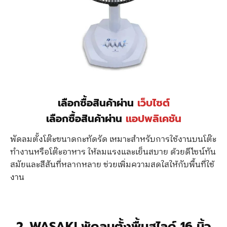
เลือกซื้อสินค้าผ่าน
เว็บไซต์
เลือกซื้อสินค้าผ่าน
แอปพลิเคชัน
พัดลมตั้งโต๊ะขนาดกะทัดรัด เหมาะสำหรับการใช้งานบนโต๊ะ
ทำงานหรือโต๊ะอาหาร ให้ลมแรงและเย็นสบาย ด้วยดีไซน์ทัน
สมัยและสีสันที่หลากหลาย ช่วยเพิ่มความสดใสให้กับพื้นที่ใช้
งาน
2. WASAKI พัดลมตั้งพื้นสไลด์ 16 นิ้ว