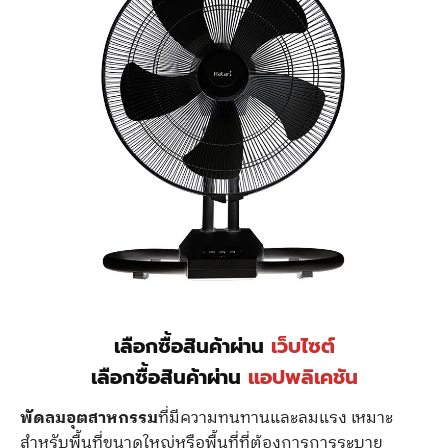
เลือกซื้อสินค้าผ่าน
เว็บไซต์
เลือกซื้อสินค้าผ่าน
แอปพลิเคชัน
พัดลมอุตสาหกรรม
ที่มีความทนทานและลมแรง เหมาะ
สำหรับพื้นที่ขนาดใหญ่หรือพื้นที่ที่ต้องการการระบาย