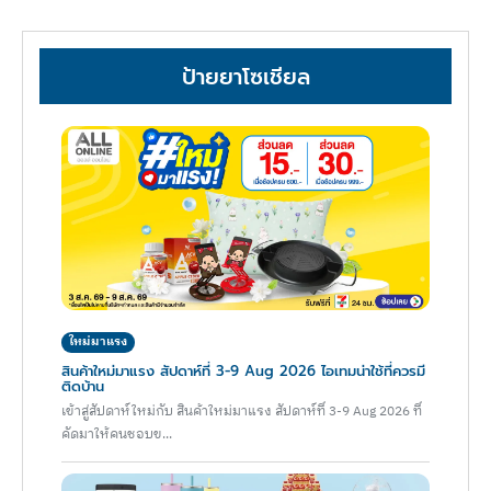
ป้ายยาโซเชียล
ใหม่มาแรง
สินค้าใหม่มาแรง สัปดาห์ที่ 3-9 Aug 2026 ไอเทมน่าใช้ที่ควรมี
ติดบ้าน
เข้าสู่สัปดาห์ใหม่กับ สินค้าใหม่มาแรง สัปดาห์ที่ 3-9 Aug 2026 ที่
คัดมาให้คนชอบข...