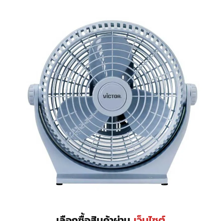
เลือกซื้อสินค้าผ่าน
เว็บไซต์