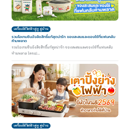
เครื่องใช้ไฟฟ้าคู่หู คู่บ้าน
รวมไอเทมชินจังลิขสิทธิ์แท้สุดน่ารัก ของสะสมและของใช้ที่แฟนคลับ
ห้ามพลาด
รวมไอเทมชินจังลิขสิทธิ์แท้สุดน่ารัก ของสะสมและของใช้ที่แฟนคลับ
ห้ามพลาด ใครเป...
เครื่องใช้ไฟฟ้าคู่หู คู่บ้าน