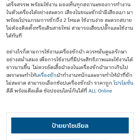
เสร็จสรรพ พร้อมใช้งาน มองเห็นทุกสถานะของการทำงาน
ในตัวเครื่องได้อย่างสะดวก เสียงในขณะซักผ้ามีเสียงเบา มา
พร้อมโปรแกรมการซักถึง 2 โหมด ใช้งานง่าย สะดวกสบาย
ไม่ต้องติดตั้งหรือเดินสายใหม่ สามารถเสียบปลั๊กและใช้งาน
ได้ทันที
อย่างไรก็ตามการใช้งานเครื่องซักผ้า ควรหมั่นดูแลรักษา
อย่างสม่ำเสมอ เพื่อการใช้งานที่มีประสิทธิภาพและใช้งานได้
ยาวนานขึ้น ไม่ควรอัดเสื้อผ้าลงในเครื่องซักผ้ามากเกินไป
เพราะจะทำให้
เครื่องซัก
ผ้าทำงานหนักและอาจทำให้ผ้าที่ซัก
ไม่สะอาด สามารถเลือกช้อปเครื่องซักผ้า ราคาถูก
โปรโมชั่น
ดีดี พร้อมดีลเด็ด ช้อปออนไลน์กันได้ที่
ALL Online
ป้ายยาโซเชียล