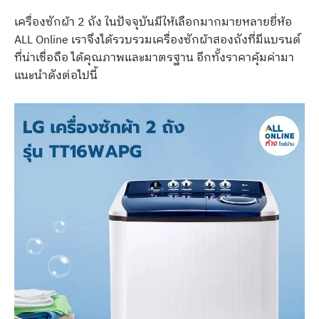
เครื่องซักผ้า 2 ถัง ในปัจจุบันมีให้เลือกมากมายหลายยี่ห้อ
ALL Online เราจึงได้รวบรวมเครื่องซักผ้าสองถังที่มีแบรนด์
ที่น่าเชื่อถือ ได้คุณภาพและมาตรฐาน อีกทั้งราคาคุ้มค่ามา
แนะนำดังต่อไปนี้