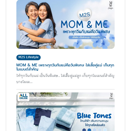
M2S Lifestyle
MOM & ME เพราะทุกวันกับแม่คือวันพิเศษ ใส่เสื้อคู่แม่ เก็บทุก
โมเมนต์สำคัญ
ให้ทุกวันกับแม่ เป็นวันพิเศษ.. ใส่เสื้อคู่แม่ลูก เก็บทุกโมเมนต์สำคัญ
บางโมเม...