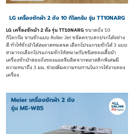
LG เครื่องซักผ้า 2 ถัง 10 กิโลกรัม รุ่น TT10NARG
LG เครื่องซักผ้า 2 ถัง รุ่น TT10NARG
ขนาดถัง 10
กิโลกรัม จานซักแบบ Roller Jet ขจัดคราบสกปรกได้อย่าง
ดี ทำให้ซักผ้าได้สะอาดหมดจด เลือกโปรแกรมซักได้ 3 แบบ
สามารถเลือกโปรแกรมซักให้เหมาะกับชนิดของเสื้อผ้า
เครื่องซักผ้าสองถังของแอลจีผลิตจากพลาสติกพิเศษมี
ความหนาถึง 3 มม. ช่วยเพิ่มความทนทานในการใช้งานของ
เครื่อง