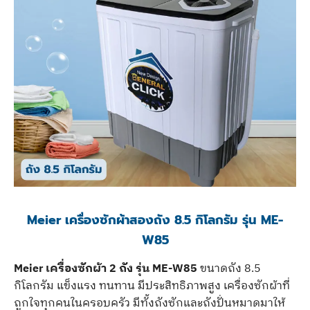
Meier เครื่องซักผ้าสองถัง 8.5 กิโลกรัม รุ่น ME-
W85
Meier เครื่องซักผ้า 2 ถัง รุ่น ME-W85
ขนาดถัง 8.5
กิโลกรัม แข็งแรง ทนทาน มีประสิทธิภาพสูง เครื่องซักผ้าที่
ถูกใจทุกคนในครอบครัว มีทั้งถังซักและถังปั่นหมาดมาให้