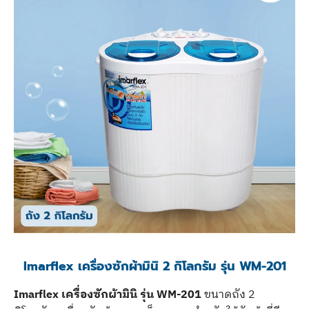
Imarflex เครื่องซักผ้ามินิ 2 กิโลกรัม รุ่น WM-201
Imarflex เครื่องซักผ้ามินิ รุ่น WM-201
ขนาดถัง 2