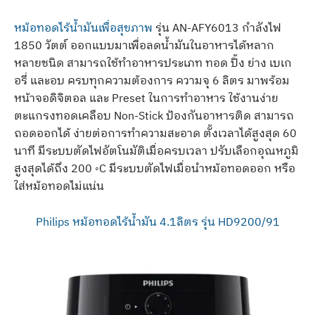
หม้อทอดไร้น้ำมันเพื่อสุขภาพ
รุ่น AN-AFY6013 กำลังไฟ
1850 วัตต์ ออกแบบมาเพื่อลดน้ำมันในอาหารได้หลาก
หลายชนิด สามารถใช้ทำอาหารประเภท ทอด ปิ้ง ย่าง เบเก
อรี่ และอบ ครบทุกความต้องการ ความจุ 6 ลิตร มาพร้อม
หน้าจอดิจิตอล และ Preset ในการทำอาหาร ใช้งานง่าย
ตะแกรงทอดเคลือบ Non-Stick ป้องกันอาหารติด สามารถ
ถอดออกได้ ง่ายต่อการทำความสะอาด ตั้งเวลาได้สูงสุด 60
นาที มีระบบตัดไฟอัตโนมัติเมื่อครบเวลา ปรับเลือกอุณหภูมิ
สูงสุดได้ถึง 200 ◦C มีระบบตัดไฟเมื่อนำหม้อทอดออก หรือ
ใส่หม้อทอดไม่แน่น
Philips หม้อทอดไร้น้ำมัน 4.1ลิตร รุ่น HD9200/91