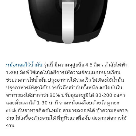
หม้อทอดไร้น้ำมัน
รุ่นนี้ มีความจุสูงถึง 4.5 ลิตร กำลังไฟฟ้า
1300 วัตต์ ใช้เทคโนโลยีการให้ความร้อนแบบหมุนเวียน
ช่วยลดการใช้น้ำมัน ปรุงอาหารได้รวดเร็ว ไม่ต้องใช้น้ำมัน
ปรุงอาหารให้สุกได้อย่างทั่วถึงเท่ากันทั้งหม้อ ลดไขมันใน
อาหารลงได้มากกว่า 80% ปรับอุณหภูมิได้ 80-200 องศา
และตั้งเวลาได้ 1-30 นาที ถาดหม้อเคลือบด้วยวัสดุ non-
stick กันอาหารติดก้นหม้อ สามารถถอดได้ ทำความสะอาด
ง่าย ใช้เครื่องล้างจานได้ มีหูหิ้วและมือจับ สะดวกต่อการใช้
งาน