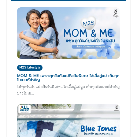
M2S Lifestyle
MOM & ME เพราะทุกวันกับแม่คือวันพิเศษ ใส่เสื้อคู่แม่ เก็บทุก
โมเมนต์สำคัญ
ให้ทุกวันกับแม่ เป็นวันพิเศษ.. ใส่เสื้อคู่แม่ลูก เก็บทุกโมเมนต์สำคัญ
บางโมเม...