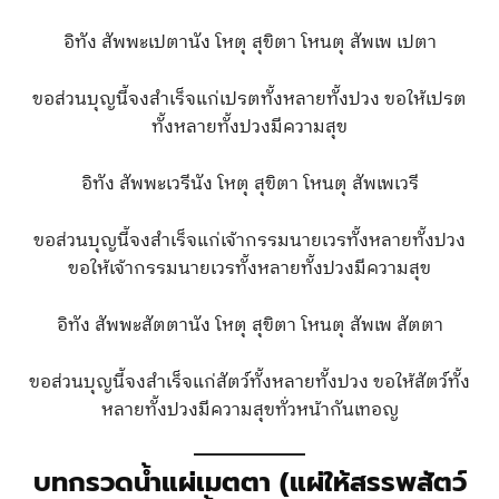
อิทัง สัพพะเปตานัง โหตุ สุขิตา โหนตุ สัพเพ เปตา
ขอส่วนบุญนี้จงสำเร็จแก่เปรตทั้งหลายทั้งปวง ขอให้เปรต
ทั้งหลายทั้งปวงมีความสุข
อิทัง สัพพะเวรีนัง โหตุ สุขิตา โหนตุ สัพเพเวรี
ขอส่วนบุญนี้จงสำเร็จแก่เจ้ากรรมนายเวรทั้งหลายทั้งปวง
ขอให้เจ้ากรรมนายเวรทั้งหลายทั้งปวงมีความสุข
อิทัง สัพพะสัตตานัง โหตุ สุขิตา โหนตุ สัพเพ สัตตา
ขอส่วนบุญนี้จงสำเร็จแก่สัตว์ทั้งหลายทั้งปวง ขอให้สัตว์ทั้ง
หลายทั้งปวงมีความสุขทั่วหน้ากันเทอญ
บทกรวดน้ำแผ่เมตตา (แผ่ให้สรรพสัตว์