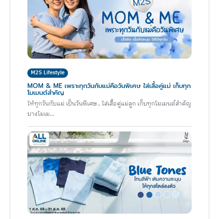
M2S Lifestyle
MOM & ME เพราะทุกวันกับแม่คือวันพิเศษ ใส่เสื้อคู่แม่ เก็บทุก
โมเมนต์สำคัญ
ให้ทุกวันกับแม่ เป็นวันพิเศษ.. ใส่เสื้อคู่แม่ลูก เก็บทุกโมเมนต์สำคัญ
บางโมเม...