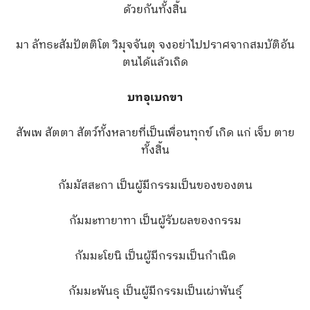
ด้วยกันทั้งสิ้น
มา ลัทธะสัมปัตติโต วิมุจจันตุ จงอย่าไปปราศจากสมบัติอัน
ตนได้แล้วเถิด
บทอุเบกขา
สัพเพ สัตตา สัตว์ทั้งหลายที่เป็นเพื่อนทุกข์ เกิด แก่ เจ็บ ตาย
ทั้งสิ้น
กัมมัสสะกา เป็นผู้มีกรรมเป็นของของตน
กัมมะทายาทา เป็นผู้รับผลของกรรม
กัมมะโยนิ เป็นผู้มีกรรมเป็นกำเนิด
กัมมะพันธุ เป็นผู้มีกรรมเป็นเผ่าพันธุ์