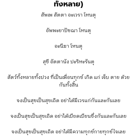
ทั้งหลาย)
สัพเพ สัตตา อะเวรา โหนตุ
อัพพะยาปัชฌา โหนตุ
อะนีฆา โหนตุ
สุขี อัตตานัง ปะริหะรันตุ
สัตว์ทั้งหลายทั้งปวง ที่เป็นเพื่อนทุกข์ เกิด แก่ เจ็บ ตาย ด้วย
กันทั้งสิ้น
จงเป็นสุขเป็นสุขเถิด อย่าได้มีเวรแก่กันและกันเลย
จงเป็นสุขเป็นสุขเถิด อย่าได้เบียดเบียนซึ่งกันและกันเลย
จงเป็นสุขเป็นสุขเถิด อย่าได้มีความทุกข์กายทุกข์ใจเลย