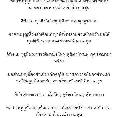
ขอส่วนบุญนี้จงสำเร็จแก่มารดา บิดาของข้าพเจ้า ขอให้
มารดา บิดาของข้าพเจ้ามีความสุข
อิทัง เม ญาตีนัง โหตุ สุขิตา โหนตุ ญาตะโย
ขอส่วนบุญนี้จงสำเร็จแก่ญาติทั้งหลายของข้าพเจ้า ขอให้
ญาติทั้งหลายของข้าพเจ้ามีความสุข
อิทัง เม คุรูปัชฌายาจริยานัง โหตุ สุขิตา โหนตุ คุรูปัชฌายา
จริยา
ขอส่วนบุญนี้จงสำเร็จแก่ครูอุปัชฌาย์อาจารย์ของข้าพเจ้า
ขอให้ครูอุปัชฌาย์อาจารย์ของข้าพเจ้ามีความสุข
อิทัง สัพพะเทวะตานัง โหตุ สุขิตา โหนตุ สัพเพเทวา
ขอส่วนบุญนี้จงสำเร็จแก่เทวดาทั้งหลายทั้งปวง ขอให้เทวดา
ทั้งหลายทั้งปวงมีความสุข