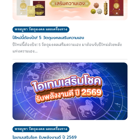
พระบูชา วัตถุมงคล และเครื่องราง
ปีใหม่นี้ต้องปัง! 5 วัตถุมงคลเสริมความเฮง
ปีใหม่นี้ต้องปัง! 5 วัตถุมงคลเสริมความเฮง มาต้อนรับปีใหม่ด้วยพลัง
แห่งความเฮง...
พระบูชา วัตถุมงคล และเครื่องราง
ไอเทมเสริมโชค รับพลังงานดี ปี 2569