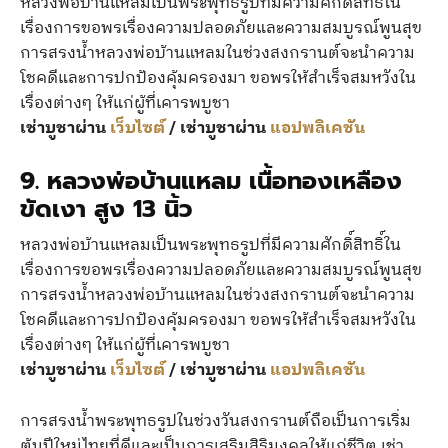
หลวงพ่อบ้านแหลมเป็นพระพุทธรูปที่มีความศักดิ์สิทธิ์ใน
เรื่องการขอพรเรื่องความปลอดภัยและความสมบูรณ์พูนสุข
การสรงน้ำหลวงพ่อบ้านแหลมในช่วงสงกรานต์จะนำความ
โชคดีและการปกป้องคุ้มครองมา ขอพรให้สำเร็จสมหวังใน
เรื่องต่างๆ ให้แก่ผู้ที่เคารพบูชา
เช่าบูชาผ่าน
เว็บไซต์
/ เช่าบูชาผ่าน
แอปพลิเคชัน
9.
หลวงพ่อบ้านแหลม เนื้อทองเหลือง
ขัดเงา สูง 13 นิ้ว
หลวงพ่อบ้านแหลมเป็นพระพุทธรูปที่มีความศักดิ์สิทธิ์ใน
เรื่องการขอพรเรื่องความปลอดภัยและความสมบูรณ์พูนสุข
การสรงน้ำหลวงพ่อบ้านแหลมในช่วงสงกรานต์จะนำความ
โชคดีและการปกป้องคุ้มครองมา ขอพรให้สำเร็จสมหวังใน
เรื่องต่างๆ ให้แก่ผู้ที่เคารพบูชา
เช่าบูชาผ่าน
เว็บไซต์
/ เช่าบูชาผ่าน
แอปพลิเคชัน
การสรงน้ำพระพุทธรูปในช่วงวันสงกรานต์ถือเป็นการเริ่ม
ต้นปีใหม่ไทยที่ดีและเป็นการเสริมสิริมงคลให้แก่ชีวิต เช่า