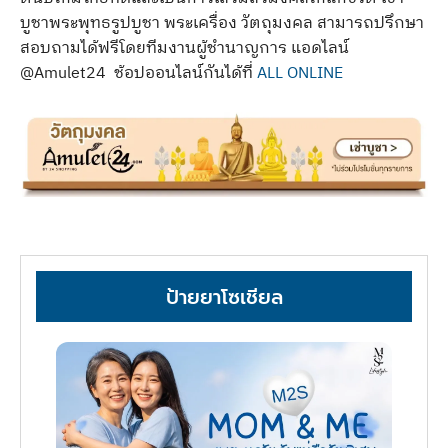
บูชาพระพุทธรูปบูชา พระเครื่อง วัตถุมงคล สามารถปรึกษา
สอบถามได้ฟรีโดยทีมงานผู้ชำนาญการ แอดไลน์
@Amulet24 ช้อปออนไลน์กันได้ที่
ALL ONLINE
ป้ายยาโซเชียล