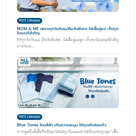
M2S Lifestyle
MOM & ME เพราะทุกวันกับแม่คือวันพิเศษ ใส่เสื้อคู่แม่ เก็บทุก
โมเมนต์สำคัญ
ให้ทุกวันกับแม่ เป็นวันพิเศษ.. ใส่เสื้อคู่แม่ลูก เก็บทุกโมเมนต์สำคัญ
บางโมเม...
M2S Lifestyle
Blue Tones โทนสีฟ้า เติมความละมุน ให้ทุกสไตล์ลงตัว
หากพูดถึงสีเสื้อที่หยิบมาใส่ได้ทุกวันและเข้าได้กับแทบทุกลุค "เสื้อ