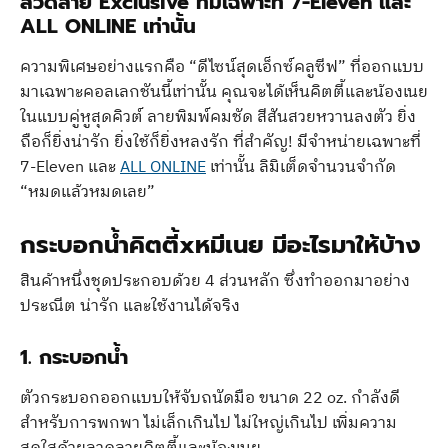
ลวดลาย Exclusive ที่มีเฉพาะที่ 7-Eleven และ
ALL ONLINE เท่านั้น
ความพิเศษอย่างแรกคือ “ดีไซน์สุดเอ็กซ์คลูซีฟ” ที่ออกแบบ
มาเฉพาะคอลเลกชันนี้เท่านั้น คุณจะได้เห็นคิตตี้และน้องเนย
ในแบบคู่หูสุดคิวต์ ลายพิมพ์คมชัด สีสันสวยหวานลงตัว ยิ่ง
ถือก็ยิ่งน่ารัก ยิ่งใช้ก็ยิ่งหลงรัก ที่สำคัญ! มีจำหน่ายเฉพาะที่
7-Eleven และ
ALL ONLINE
เท่านั้น ลิมิเต็ดจำนวนจำกัด
“หมดแล้วหมดเลย”
กระบอกน้ำคิตตี้xหมีเนย มีอะไรมาให้บ้าง
สินค้าหนึ่งชุดประกอบด้วย 4 ส่วนหลัก ซึ่งทำออกมาอย่าง
ประณีต น่ารัก และใช้งานได้จริง
1. กระบอกน้ำ
ตัวกระบอกออกแบบให้จับถนัดมือ ขนาด 22 oz. กำลังดี
สำหรับการพกพา ไม่เล็กเกินไป ไม่ใหญ่เกินไป เพิ่มความ