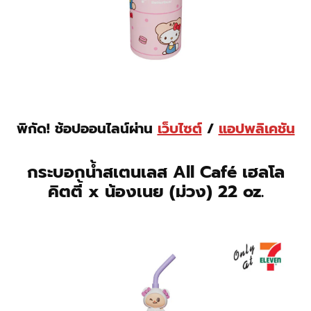
พิกัด! ช้อปออนไลน์ผ่าน
เว็บไซต์
/
แอปพลิเคชัน
กระบอกน้ำสเตนเลส All Café เฮลโล
คิตตี้ x น้องเนย (ม่วง) 22 oz.