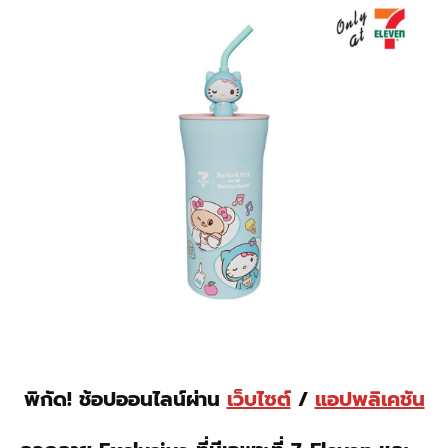
พิกัด! ช้อปออนไลน์ผ่าน
เว็บไซต์
/
แอปพลิเคชัน