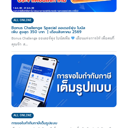
ALL ONLINE
Bonus Challenge Special ออเดอร์พุ่ง โบนัส
เพิ่ม สูงสุด 350 บาท | เดือนสิงหาคม 2569
Bonus Challenge ออเดอร์พุ่ง โบนัสเพิ่ม
เดือนแห่งการให้ เพื่อคนที่
คุณรัก ส...
ALL ONLINE
การขอใบกำกับภาษีเต็มรูปแบบ