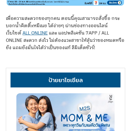
เพื่อความสะดวกของทุกคน ตอนนี้คุณสามารถสั่งซื้อ กระ
บอกน้ำคิตตี้xหมีเนย ได้ง่ายๆ ผ่านช่องทางออนไลน์
เว็บไซต์
ALL ONLINE
และ แอปพลิเคชัน 7APP / ALL
ONLINE สะดวก ส่งไว ไม่ต้องแวะสาขาให้ลุ้นว่าของหมดหรือ
ยัง แถมยังมั่นใจได้ว่าเป็นของแท้ ลิมิเต็ดชัวร์!
ป้ายยาโซเชียล