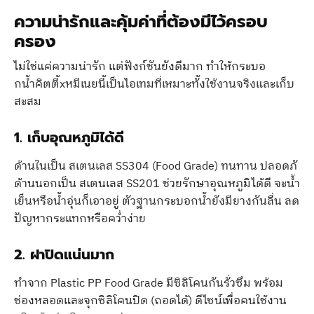
ความน่ารักและคุ้มค่าที่ต้องมีไว้ครอบ
ครอง
ไม่ใช่แค่ความน่ารัก แต่ฟังก์ชันยังดีมาก ทำให้กระบอ
กน้ำคิตตี้xหมีเนยนี้เป็นไอเทมที่เหมาะทั้งใช้งานจริงและเก็บ
สะสม
1. เก็บอุณหภูมิได้ดี
ด้านในเป็น สเตนเลส SS304 (Food Grade) ทนทาน ปลอดภั
ด้านนอกเป็น สเตนเลส SS201 ช่วยรักษาอุณหภูมิได้ดี จะน้ำ
เย็นหรือน้ำอุ่นก็เอาอยู่ ตัวฐานกระบอกน้ำยังมียางกันลื่น ลด
ปัญหากระแทกหรือคว่ำง่าย
2. ฝาปิดแน่นมาก
ทำจาก Plastic PP Food Grade มีซิลิโคนกันรั่วซึม พร้อม
ช่องหลอดและจุกซิลิโคนปิด (ถอดได้) ดีไซน์เพื่อคนใช้งาน