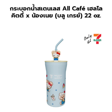
กระบอกน้ำสเตนเลส All Café เฮลโล
คิตตี้ x น้องเนย (บลู เกรย์) 22 oz.