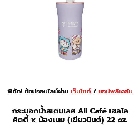
พิกัด! ช้อปออนไลน์ผ่าน
เว็บไซต์
/
แอปพลิเคชัน
กระบอกน้ำสเตนเลส All Café เฮลโล
คิตตี้ x น้องเนย (เขียวมินต์) 22 oz.