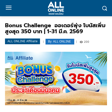
Bonus Challenge ออเดอร์พุ่ง โบนัสเพิ่ม
สูงสุด 350 บาท | 1-31 มี.ค. 2569
ALL ONLINE Affiliate
By
ALL ONLINE
200