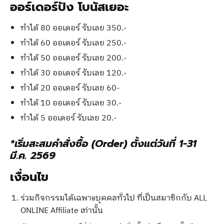
ออร์เดอร์ปัง โบนัสเยอะ
ทำได้ 80 ออเดอร์ รับเลย 350.-
ทำได้ 60 ออเดอร์ รับเลย 250.-
ทำได้ 50 ออเดอร์ รับเลย 200.-
ทำได้ 30 ออเดอร์ รับเลย 120.-
ทำได้ 20 ออเดอร์ รับเลย 60-
ทำได้ 10 ออเดอร์ รับเลย 30.-
ทำได้ 5 ออเดอร์ รับเลย 20.-
*เริ่มสะสมคำสั่งซื้อ (Order) ตั้งแต่วันที่ 1-31
มี.ค. 2569
เงื่อนไข
ร่วมกิจกรรมได้เฉพาะบุคคลทั่วไป ที่เป็นสมาชิกกับ ALL
ONLINE Affiliate เท่านั้น