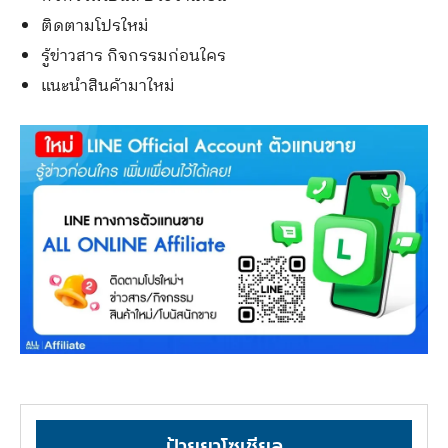
ติดตามโปรใหม่
รู้ข่าวสาร กิจกรรมก่อนใคร
แนะนำสินค้ามาใหม่
ป้ายยาโซเชียล