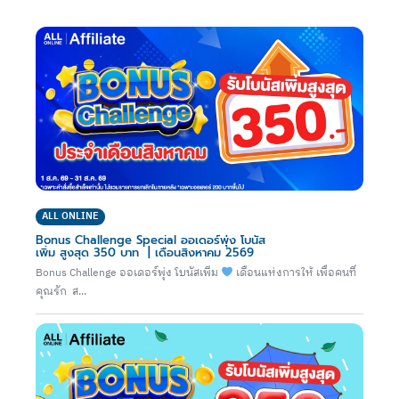
ALL ONLINE
Bonus Challenge Special ออเดอร์พุ่ง โบนัส
เพิ่ม สูงสุด 350 บาท | เดือนสิงหาคม 2569
Bonus Challenge ออเดอร์พุ่ง โบนัสเพิ่ม
เดือนแห่งการให้ เพื่อคนที่
คุณรัก ส...