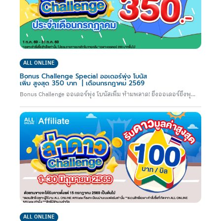
ALL ONLINE
Bonus Challenge Special ออเดอร์พุ่ง โบนัส
เพิ่ม สูงสุด 350 บาท | เดือนกรกฎาคม 2569
Bonus Challenge ออเดอร์พุ่ง โบนัสเพิ่ม ห้ามพลาด! ยิ่งออเดอร์ยิ่งพุ...
ALL ONLINE