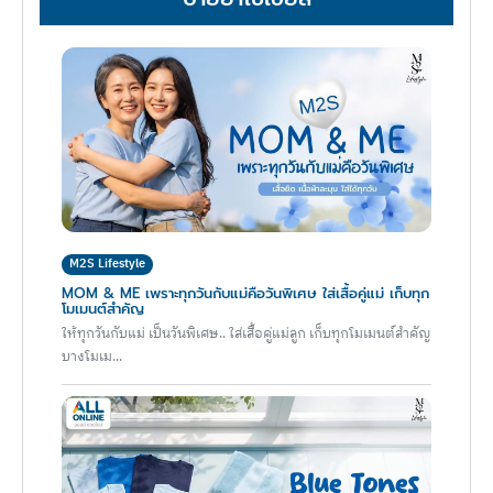
M2S Lifestyle
MOM & ME เพราะทุกวันกับแม่คือวันพิเศษ ใส่เสื้อคู่แม่ เก็บทุก
โมเมนต์สำคัญ
ให้ทุกวันกับแม่ เป็นวันพิเศษ.. ใส่เสื้อคู่แม่ลูก เก็บทุกโมเมนต์สำคัญ
บางโมเม...