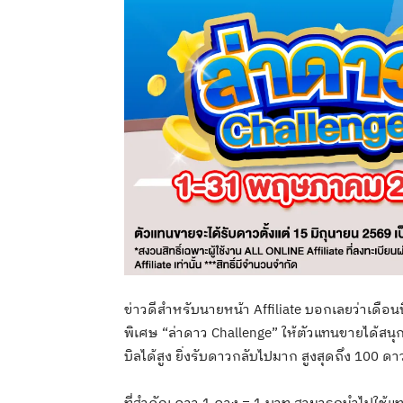
ข่าวดีสำหรับนายหน้า Affiliate บอกเลยว่าเดือ
พิเศษ “ล่าดาว Challenge” ให้ตัวแทนขายได้สน
บิลได้สูง ยิ่งรับดาวกลับไปมาก สูงสุดถึง 100 ดา