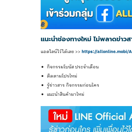
แนะนำช่องทางใหม่ ไม่พลาดข่าวสาร 
แอดไลน์ไว้ได้เลย >>
https://allonline.mobi/
กิจกรรมโบนัส ประจำเดือน
ติดตามโปรใหม่
รู้ข่าวสาร กิจกรรมก่อนใคร
แนะนำสินค้ามาใหม่