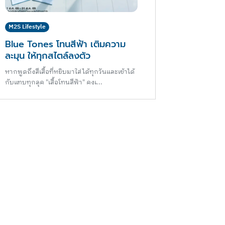
M2S Lifestyle
Blue Tones โทนสีฟ้า เติมความ
ละมุน ให้ทุกสไตล์ลงตัว
หากพูดถึงสีเสื้อที่หยิบมาใส่ได้ทุกวันและเข้าได้
กับแทบทุกลุค "เสื้อโทนสีฟ้า" คงเ...