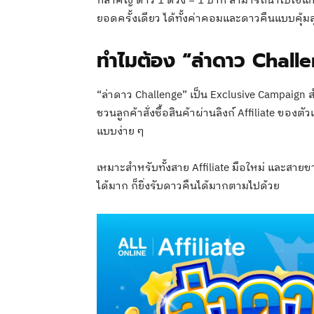
ที่สำคัญ ดาว 1 ดวง = 1 บาท สามารถนำไปใช้แทนเ
ยอดครั้งเดียว ได้ทั้งค่าคอมและดาวคืนแบบคุ้มส
ทำไมต้อง “ล่าดาว Chall
“ล่าดาว Challenge” เป็น Exclusive Campaign
ชวนลูกค้าสั่งซื้อสินค้าผ่านลิงก์ Affiliate ขอ
แบบง่าย ๆ
เหมาะสำหรับทั้งสาย Affiliate มือใหม่ และสายขา
ได้มาก ก็ยิ่งรับดาวคืนได้มากตามไปด้วย