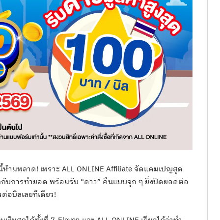
นนี้ห้ามพลาด! เพราะ ALL ONLINE Affiliate จัดแคมเปญสุด
ุกกับการทำยอด พร้อมรับ “ดาว” คืนแบบจุก ๆ ยิ่งปิดยอดต่อ
วต่อบิลเลยทีเดียว!