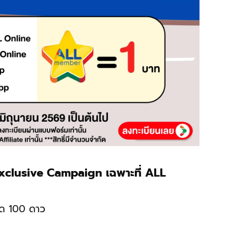
 Exclusive Campaign เฉพาะที่ ALL
สุด 100 ดาว