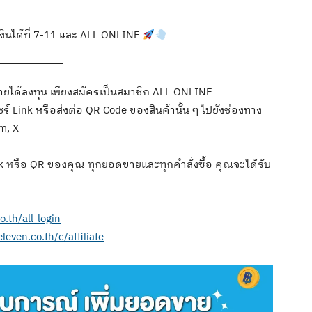
เงินได้ที่ 7-11 และ ALL ONLINE
รายได้ลงทุน เพียงสมัครเป็นสมาชิก ALL ONLINE
ชร์ Link หรือส่งต่อ QR Code ของสินค้านั้น ๆ ไปยังช่องทาง
am, X
Link หรือ QR ของคุณ ทุกยอดขายและทุกคำสั่งซื้อ คุณจะได้รับ
o.th/all-login
leven.co.th/c/affiliate