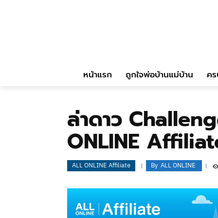
หน้าแรก
ถูกใจพ่อบ้านแม่บ้าน
คร
ล่าดาว Challen
ONLINE Affiliat
ALL ONLINE Affiliate
By
ALL ONLINE