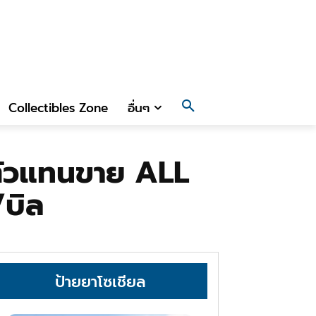
Collectibles Zone
อื่นๆ
ตัวแทนขาย ALL
/บิล
ป้ายยาโซเชียล