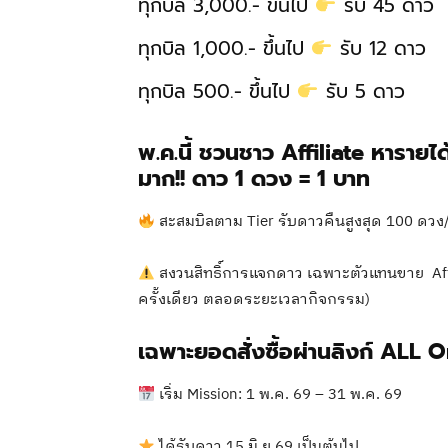
ทุกบิล 3,000.- ขึ้นไป
รับ 45 ดาว
ทุกบิล 1,000.- ขึ้นไป
รับ 12 ดาว
ทุกบิล 500.- ขึ้นไป
รับ 5 ดาว
พ.ค.นี้ ชวนชาว Affiliate หารายได
มาก!! ดาว 1 ดวง = 1 บาท
สะสมบิลตาม Tier รับดาวคืนสูงสุด 100 ดวง
สงวนสิทธิ์การแจกดาว เฉพาะตัวแทนขาย Affilia
ครั้งเดียว ตลอดระยะเวลากิจกรรม)
เฉพาะยอดสั่งซื้อผ่านลิงก์ ALL Onl
เริ่ม Mission: 1 พ.ค. 69 – 31 พ.ค. 69
ได้รับดาว 15 มิ.ย.69 เป็นต้นไป