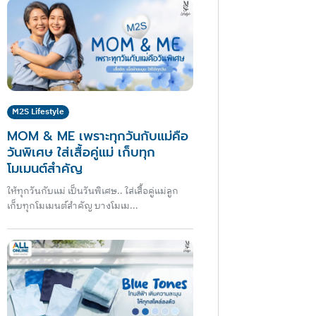
M2S Lifestyle
MOM & ME เพราะทุกวันกับแม่คือ
วันพิเศษ ใส่เสื้อคู่แม่ เก็บทุก
โมเมนต์สำคัญ
ให้ทุกวันกับแม่ เป็นวันพิเศษ.. ใส่เสื้อคู่แม่ลูก
เก็บทุกโมเมนต์สำคัญ บางโมเม...