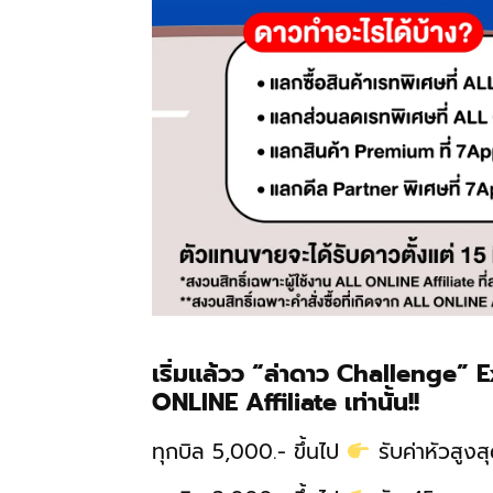
เริ่มแล้วว “ล่าดาว Challenge”
ONLINE Affiliate เท่านั้น!!
ทุกบิล 5,000.- ขึ้นไป
รับค่าหัวสูง